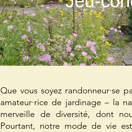
Jeu-con
Que vous soyez randonneur·se pas
amateur·rice de jardinage – la na
merveille de diversité, dont no
Pourtant, notre mode de vie es