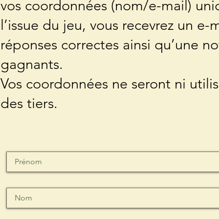
vos coordonnées (nom/e-mail) uni
l’issue du jeu, vous recevrez un e-
réponses correctes ainsi qu’une not
gagnants.
Vos coordonnées ne seront ni utilisé
des tiers.