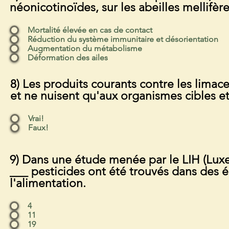
néonicotinoïdes, sur les abeilles mellifère
Mortalité élevée en cas de contact
Réduction du système immunitaire et désorientation
Augmentation du métabolisme
Déformation des ailes
8) Les produits courants contre les limace
et ne nuisent qu'aux organismes cibles e
Vrai!
Faux!
9) Dans une étude menée par le LIH (Luxe
___ pesticides ont été trouvés dans des é
l'alimentation.
4
11
19