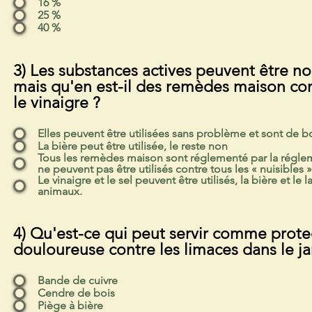
16 %
25 %
40 %
3) Les substances actives peuvent être n
mais qu'en est-il des remèdes maison comm
le vinaigre ?
Elles peuvent être utilisées sans problème et sont de b
La bière peut être utilisée, le reste non
Tous les remèdes maison sont réglementé par la réglem
ne peuvent pas être utilisés contre tous les « nuisibles »
Le vinaigre et le sel peuvent être utilisés, la bière et le l
animaux.
4) Qu'est-ce qui peut servir comme prote
douloureuse contre les limaces dans le ja
Bande de cuivre
Cendre de bois
Piège à bière