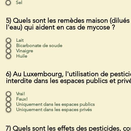
Sel
5) Quels sont les remèdes maison (dilués
l'eau) qui aident en cas de mycose ?
Lait
Bicarbonate de soude
Vinaigre
Huile
6) Au Luxembourg, l'utilisation de pestici
interdite dans les espaces publics et priv
Vrai!
Faux!
Uniquement dans les espaces publics
Uniquement dans les espaces privés
7) Quels sont les effets des pesticides, 