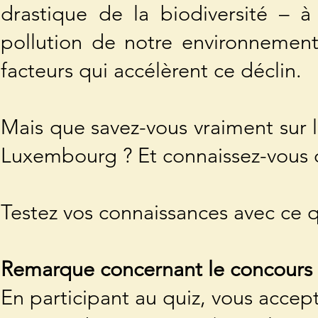
drastique de la biodiversité – à t
pollution de notre environnement
facteurs qui accélèrent ce déclin.
Mais que savez-vous vraiment sur le
Luxembourg ? Et connaissez-vous d
Testez vos connaissances avec ce q
Remarque concernant le concours 
En participant au quiz, vous accep