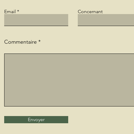
Email
Concernant
Commentaire
Envoyer