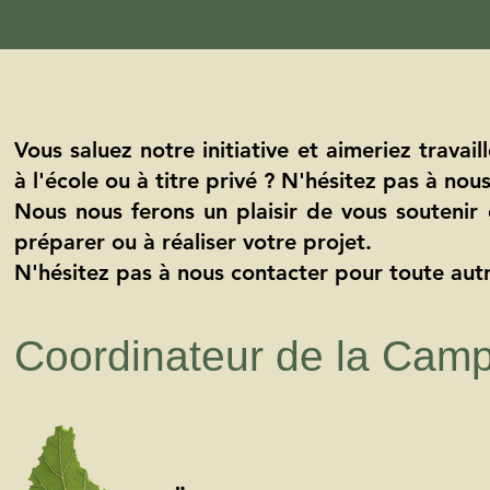
Vous saluez notre initiative et aimeriez travai
à l'école ou à titre privé ? N'hésitez pas à nous
Nous nous ferons un plaisir de vous souteni
préparer ou à réaliser votre projet.
N'hésitez pas à nous contacter pour toute autr
Coordinateur de la Camp